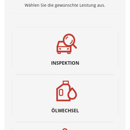
Wählen Sie die gewünschte Leistung aus.
INSPEKTION
ÖLWECHSEL