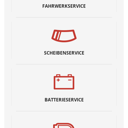
FAHRWERKSERVICE
SCHEIBENSERVICE
BATTERIESERVICE