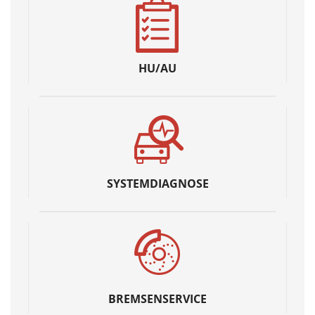
HU/AU
SYSTEMDIAGNOSE
BREMSENSERVICE