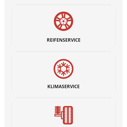
REIFENSERVICE
KLIMASERVICE