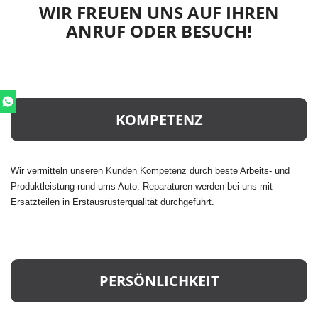
WIR FREUEN UNS AUF IHREN
ANRUF ODER BESUCH!
KOMPETENZ
Wir vermitteln unseren Kunden Kompetenz durch beste Arbeits- und
Produktleistung rund ums Auto. Reparaturen werden bei uns mit
Ersatzteilen in Erstausrüsterqualität durchgeführt.
PERSÖNLICHKEIT