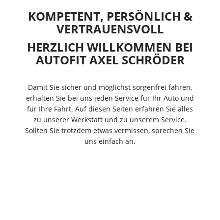
KOMPETENT, PERSÖNLICH &
VERTRAUENSVOLL
HERZLICH WILLKOMMEN BEI
AUTOFIT AXEL SCHRÖDER
Damit Sie sicher und möglichst sorgenfrei fahren,
erhalten Sie bei uns jeden Service für Ihr Auto und
für Ihre Fahrt. Auf diesen Seiten erfahren Sie alles
zu unserer Werkstatt und zu unserem Service.
Sollten Sie trotzdem etwas vermissen, sprechen Sie
uns einfach an.