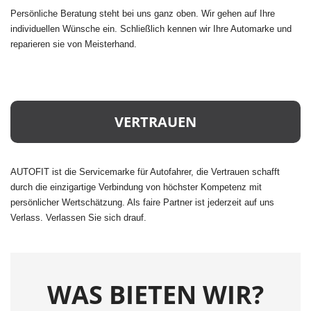
Persönliche Beratung steht bei uns ganz oben. Wir gehen auf Ihre
individuellen Wünsche ein. Schließlich kennen wir Ihre Automarke und
reparieren sie von Meisterhand.
VERTRAUEN
AUTOFIT ist die Servicemarke für Autofahrer, die Vertrauen schafft
durch die einzigartige Verbindung von höchster Kompetenz mit
persönlicher Wertschätzung. Als faire Partner ist jederzeit auf uns
Verlass. Verlassen Sie sich drauf.
WAS BIETEN WIR?